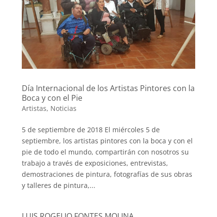
Día Internacional de los Artistas Pintores con la
Boca y con el Pie
Artistas
,
Noticias
5 de septiembre de 2018 El miércoles 5 de
septiembre, los artistas pintores con la boca y con el
pie de todo el mundo, compartirán con nosotros su
trabajo a través de exposiciones, entrevistas,
demostraciones de pintura, fotografías de sus obras
y talleres de pintura,...
LUIS ROGELIO FONTES MOLINA