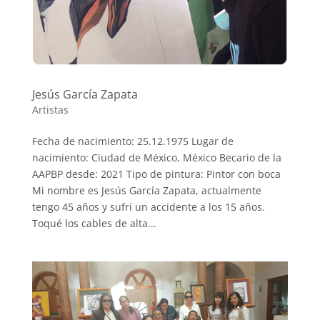
Jesús García Zapata
Artistas
Fecha de nacimiento: 25.12.1975 Lugar de
nacimiento: Ciudad de México, México Becario de la
AAPBP desde: 2021 Tipo de pintura: Pintor con boca
Mi nombre es Jesús García Zapata, actualmente
tengo 45 años y sufrí un accidente a los 15 años.
Toqué los cables de alta...