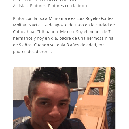
Artistas
,
Pintores
,
Pintores con la boca
Pintor con la boca Mi nombre es Luis Rogelio Fontes
Molina. Nací el 14 de agosto de 1988 en la ciudad de
Chihuahua, Chihuahua, México. Soy el menor de 7
hermanos y hoy en día, padre de una hermosa niña
de 9 años. Cuando yo tenía 3 años de edad, mis
padres decidieron...