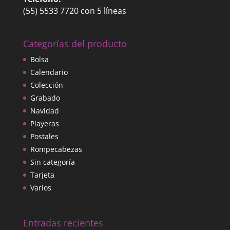
(55) 5533 7720 con 5 líneas
Categorías del producto
Bolsa
Calendario
Colección
Grabado
Navidad
Playeras
Postales
Rompecabezas
Sin categoría
Tarjeta
Varios
Entradas recientes