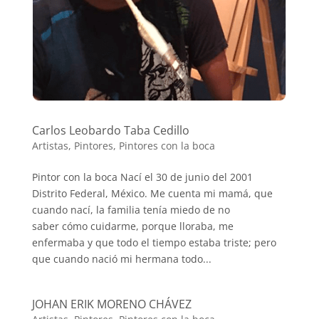
Carlos Leobardo Taba Cedillo
Artistas
,
Pintores
,
Pintores con la boca
Pintor con la boca Nací el 30 de junio del 2001
Distrito Federal, México. Me cuenta mi mamá, que
cuando nací, la familia tenía miedo de no
saber cómo cuidarme, porque lloraba, me
enfermaba y que todo el tiempo estaba triste; pero
que cuando nació mi hermana todo...
JOHAN ERIK MORENO CHÁVEZ