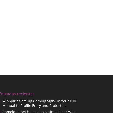
Entradas recientes
WinSpirit Gaming Gaming Sign-In: Your Full
Manual to Profile Entry and Protection
Anmelden bei boomzino casino – Euer Weg