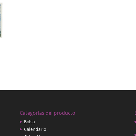
Categorías del producto
Bolsa
Calendario