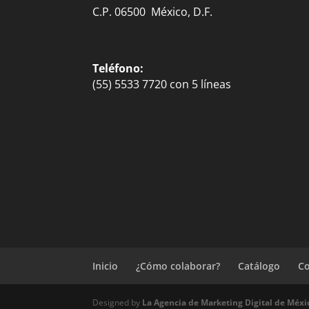
C.P. 06500 México, D.F.
Teléfono:
(55) 5533 7720 con 5 líneas
Inicio
¿Cómo colaborar?
Catálogo
C
Designed by
La Agencia de Marketing Digital de Méxi