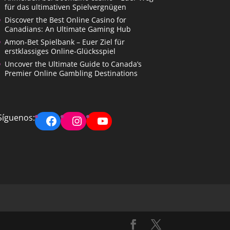
für das ultimativen Spielvergnügen
Discover the Best Online Casino for
Canadians: An Ultimate Gaming Hub
Amon-Bet Spielbank – Euer Ziel für
erstklassiges Online-Glücksspiel
Uncover the Ultimate Guide to Canada’s
Premier Online Gambling Destinations
Facebook
Instagram
YouTube
Síguenos: