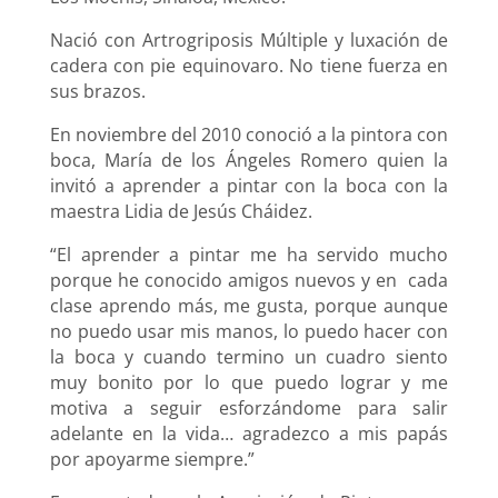
Nació con Artrogriposis Múltiple y luxación de
cadera con pie equinovaro. No tiene fuerza en
sus brazos.
En noviembre del 2010 conoció a la pintora con
boca, María de los Ángeles Romero quien la
invitó a aprender a pintar con la boca con la
maestra Lidia de Jesús Cháidez.
“El aprender a pintar me ha servido mucho
porque he conocido amigos nuevos y en cada
clase aprendo más, me gusta, porque aunque
no puedo usar mis manos, lo puedo hacer con
la boca y cuando termino un cuadro siento
muy bonito por lo que puedo lograr y me
motiva a seguir esforzándome para salir
adelante en la vida… agradezco a mis papás
por apoyarme siempre.”