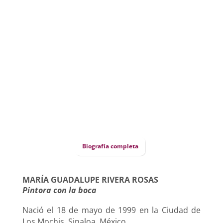
Biografía completa
MARÍA GUADALUPE RIVERA ROSAS
Pintora con la boca
Nació el 18 de mayo de 1999 en la Ciudad de
Los Mochis, Sinaloa, México.