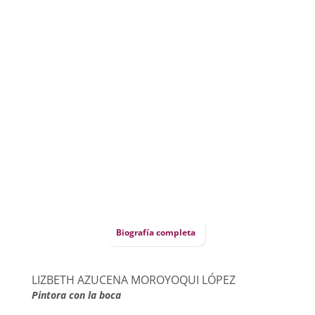
Biografía completa
LIZBETH AZUCENA MOROYOQUI LÓPEZ
Pintora con la boca