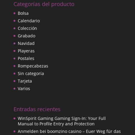
Categorías del producto
Bolsa
Calendario
Colección
Grabado
Navidad
Playeras
Postales
Rompecabezas
Sin categoría
Tarjeta
Varios
Entradas recientes
WinSpirit Gaming Gaming Sign-In: Your Full
Manual to Profile Entry and Protection
Anmelden bei boomzino casino – Euer Weg für das