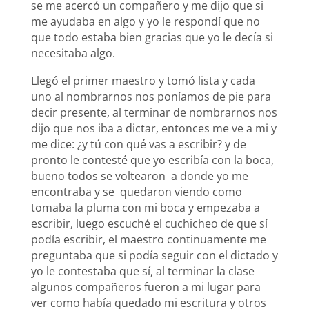
se me acercó un compañero y me dijo que si
me ayudaba en algo y yo le respondí que no
que todo estaba bien gracias que yo le decía si
necesitaba algo.
Llegó el primer maestro y tomó lista y cada
uno al nombrarnos nos poníamos de pie para
decir presente, al terminar de nombrarnos nos
dijo que nos iba a dictar, entonces me ve a mi y
me dice: ¿y tú con qué vas a escribir? y de
pronto le contesté que yo escribía con la boca,
bueno todos se voltearon a donde yo me
encontraba y se quedaron viendo como
tomaba la pluma con mi boca y empezaba a
escribir, luego escuché el cuchicheo de que sí
podía escribir, el maestro continuamente me
preguntaba que si podía seguir con el dictado y
yo le contestaba que sí, al terminar la clase
algunos compañeros fueron a mi lugar para
ver como había quedado mi escritura y otros