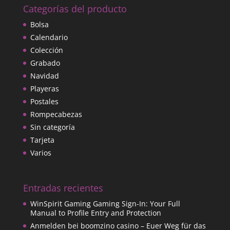
Categorías del producto
Bolsa
Calendario
Colección
Grabado
Navidad
Playeras
Postales
Rompecabezas
Sin categoría
Tarjeta
Varios
Entradas recientes
WinSpirit Gaming Gaming Sign-In: Your Full
Manual to Profile Entry and Protection
Anmelden bei boomzino casino – Euer Weg für das