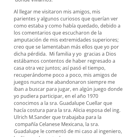
Al llegar me visitaron mis amigos, mis
parientes y algunos curiosos que querían ver
como estaba y como había quedado, debido a
los comentarios que escucharon de la
amputación de mis extremidades superiores;
creo que se lamentaban más ellos que yo por
dicha pérdida. Mi familia y yo gracias a Dios
estábamos contentos de haber regresado a
casa otra vez juntos; así pasó el tiempo,
recuperándome poco a poco, mis amigos de
juegos nunca me abandonaron siempre me
iban a buscar para jugar, en algún juego donde
yo pudiera participar, en el año 1970
conocimos a la sra. Guadalupe Cuellar que
hacía costura para la sra. Alicia esposa del ing.
Ulrich M.Sander que trabajaba para la
compañía Celanese Mexicana, la sra.
Guadalupe le comentó de mi caso al ingeniero,