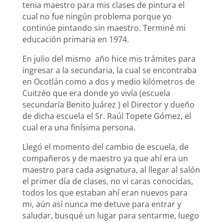
tenia maestro para mis clases de pintura el
cual no fue ningún problema porque yo
continúe pintando sin maestro. Terminé mi
educación primaria en 1974.
En julio del mismo año hice mis trámites para
ingresar a la secundaria, la cual se encontraba
en Ocotlán como a dos y medio kilómetros de
Cuitzéo que era donde yo vivía (escuela
secundaría Benito Juárez ) el Director y dueño
de dicha escuela el Sr. Raúl Topete Gómez, el
cual era una finísima persona.
Llegó el momento del cambio de escuela, de
compañeros y de maestro ya que ahí era un
maestro para cada asignatura, al llegar al salón
el primer día de clases, no vi caras conocidas,
todos los que estaban ahí eran nuevos para
mi, aún así nunca me detuve para entrar y
saludar, busqué un lugar para sentarme, luego