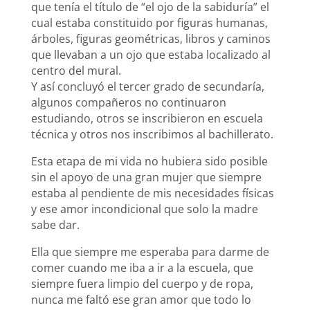
que tenía el título de “el ojo de la sabiduría” el
cual estaba constituido por figuras humanas,
árboles, figuras geométricas, libros y caminos
que llevaban a un ojo que estaba localizado al
centro del mural.
Y así concluyó el tercer grado de secundaría,
algunos compañeros no continuaron
estudiando, otros se inscribieron en escuela
técnica y otros nos inscribimos al bachillerato.
Esta etapa de mi vida no hubiera sido posible
sin el apoyo de una gran mujer que siempre
estaba al pendiente de mis necesidades físicas
y ese amor incondicional que solo la madre
sabe dar.
Ella que siempre me esperaba para darme de
comer cuando me iba a ir a la escuela, que
siempre fuera limpio del cuerpo y de ropa,
nunca me faltó ese gran amor que todo lo