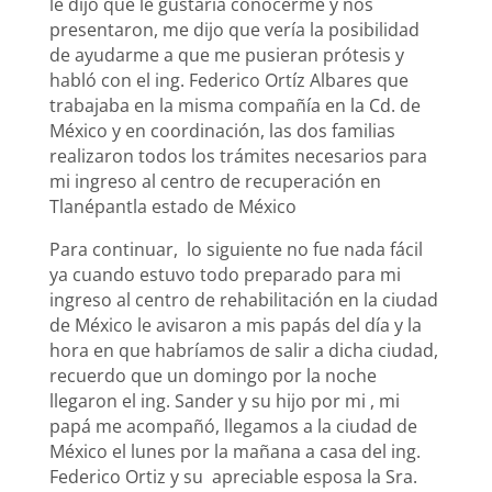
le dijo que le gustaría conocerme y nos
presentaron, me dijo que vería la posibilidad
de ayudarme a que me pusieran prótesis y
habló con el ing. Federico Ortíz Albares que
trabajaba en la misma compañía en la Cd. de
México y en coordinación, las dos familias
realizaron todos los trámites necesarios para
mi ingreso al centro de recuperación en
Tlanépantla estado de México
Para continuar, lo siguiente no fue nada fácil
ya cuando estuvo todo preparado para mi
ingreso al centro de rehabilitación en la ciudad
de México le avisaron a mis papás del día y la
hora en que habríamos de salir a dicha ciudad,
recuerdo que un domingo por la noche
llegaron el ing. Sander y su hijo por mi , mi
papá me acompañó, llegamos a la ciudad de
México el lunes por la mañana a casa del ing.
Federico Ortiz y su apreciable esposa la Sra.