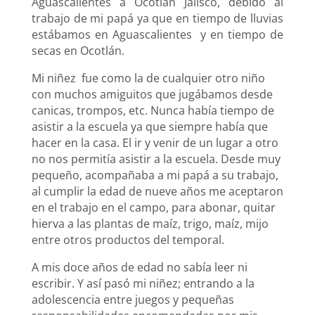
Aguascalientes a Ocotlán Jalisco, debido al
trabajo de mi papá ya que en tiempo de lluvias
estábamos en Aguascalientes y en tiempo de
secas en Ocotlán.
Mi niñez fue como la de cualquier otro niño
con muchos amiguitos que jugábamos desde
canicas, trompos, etc. Nunca había tiempo de
asistir a la escuela ya que siempre había que
hacer en la casa. El ir y venir de un lugar a otro
no nos permitía asistir a la escuela. Desde muy
pequeño, acompañaba a mi papá a su trabajo,
al cumplir la edad de nueve años me aceptaron
en el trabajo en el campo, para abonar, quitar
hierva a las plantas de maíz, trigo, maíz, mijo
entre otros productos del temporal.
A mis doce años de edad no sabía leer ni
escribir. Y así pasó mi niñez; entrando a la
adolescencia entre juegos y pequeñas