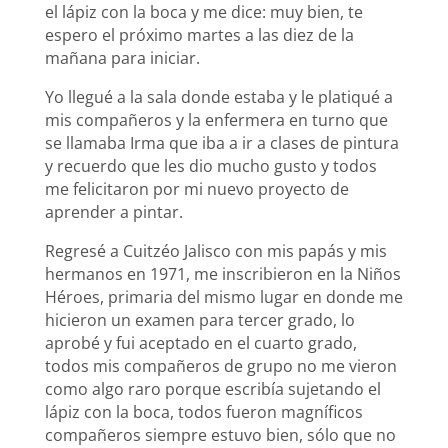
el lápiz con la boca y me dice: muy bien, te
espero el próximo martes a las diez de la
mañana para iniciar.
Yo llegué a la sala donde estaba y le platiqué a
mis compañeros y la enfermera en turno que
se llamaba Irma que iba a ir a clases de pintura
y recuerdo que les dio mucho gusto y todos
me felicitaron por mi nuevo proyecto de
aprender a pintar.
Regresé a Cuitzéo Jalisco con mis papás y mis
hermanos en 1971, me inscribieron en la Niños
Héroes, primaria del mismo lugar en donde me
hicieron un examen para tercer grado, lo
aprobé y fui aceptado en el cuarto grado,
todos mis compañeros de grupo no me vieron
como algo raro porque escribía sujetando el
lápiz con la boca, todos fueron magníficos
compañeros siempre estuvo bien, sólo que no