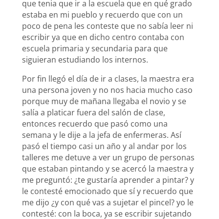
que tenia que ir a la escuela que en qué grado
estaba en mi pueblo y recuerdo que con un
poco de pena les conteste que no sabía leer ni
escribir ya que en dicho centro contaba con
escuela primaria y secundaria para que
siguieran estudiando los internos.
Por fin llegó el día de ir a clases, la maestra era
una persona joven y no nos hacia mucho caso
porque muy de mañana llegaba el novio y se
salía a platicar fuera del salón de clase,
entonces recuerdo que pasó como una
semana y le dije a la jefa de enfermeras. Así
pasó el tiempo casi un año y al andar por los
talleres me detuve a ver un grupo de personas
que estaban pintando y se acercó la maestra y
me preguntó: ¿te gustaría aprender a pintar? y
le contesté emocionado que sí y recuerdo que
me dijo ¿y con qué vas a sujetar el pincel? yo le
contesté: con la boca, ya se escribir sujetando