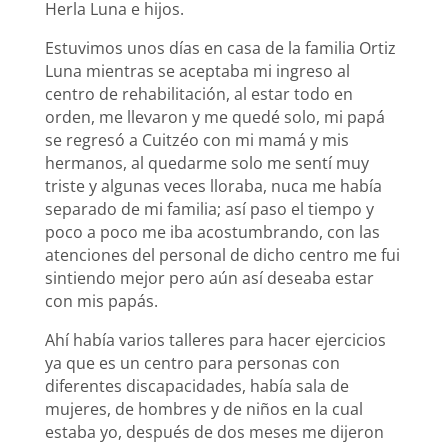
Herla Luna e hijos.
Estuvimos unos días en casa de la familia Ortiz
Luna mientras se aceptaba mi ingreso al
centro de rehabilitación, al estar todo en
orden, me llevaron y me quedé solo, mi papá
se regresó a Cuitzéo con mi mamá y mis
hermanos, al quedarme solo me sentí muy
triste y algunas veces lloraba, nuca me había
separado de mi familia; así paso el tiempo y
poco a poco me iba acostumbrando, con las
atenciones del personal de dicho centro me fui
sintiendo mejor pero aún así deseaba estar
con mis papás.
Ahí había varios talleres para hacer ejercicios
ya que es un centro para personas con
diferentes discapacidades, había sala de
mujeres, de hombres y de niños en la cual
estaba yo, después de dos meses me dijeron