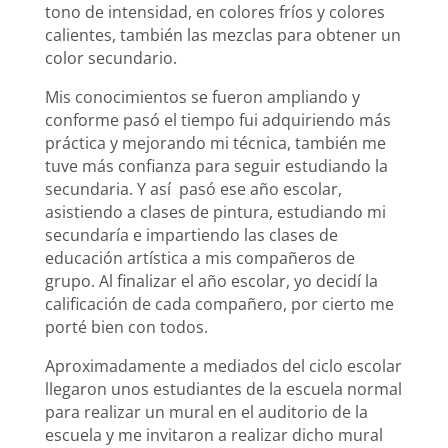
tono de intensidad, en colores fríos y colores
calientes, también las mezclas para obtener un
color secundario.
Mis conocimientos se fueron ampliando y
conforme pasó el tiempo fui adquiriendo más
práctica y mejorando mi técnica, también me
tuve más confianza para seguir estudiando la
secundaria. Y así pasó ese año escolar,
asistiendo a clases de pintura, estudiando mi
secundaría e impartiendo las clases de
educación artística a mis compañeros de
grupo. Al finalizar el año escolar, yo decidí la
calificación de cada compañero, por cierto me
porté bien con todos.
Aproximadamente a mediados del ciclo escolar
llegaron unos estudiantes de la escuela normal
para realizar un mural en el auditorio de la
escuela y me invitaron a realizar dicho mural