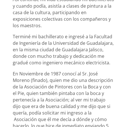
y cuando podía, asistía a clases de pintura a la
casa de la cultura, participando en
exposiciones colectivas con los compañeros y
los maestros.
Terminé mi bachillerato e ingresé a la Facultad
de Ingeniería de la Universidad de Guadalajara,
en la misma ciudad de Guadalajara Jalisco,
donde con mucho trabajo y dedicación me
gradué como ingeniero mecánico electricista.
En Noviembre de 1987 conocí al Sr. José
Moreno (finado), quien me dio una descripción
de la Asociación de Pintores con la Boca y con
el Pie, quien también pintaba con la boca y
pertenecía a la Asociación; al ver mi trabajo
dijo que era de buena calidad y me dijo que si
quería, podía solicitar mi ingreso a la
Asociación que él me decía a dónde y cómo
hacerlo, lo que hice de inmediato enviando 5