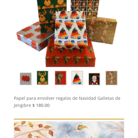
Papel para envolver regalos de Navidad Galletas de
Jengibre
$
180.00