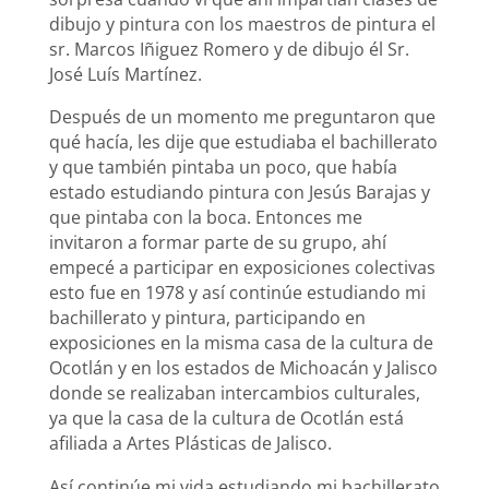
dibujo y pintura con los maestros de pintura el
sr. Marcos Iñiguez Romero y de dibujo él Sr.
José Luís Martínez.
Después de un momento me preguntaron que
qué hacía, les dije que estudiaba el bachillerato
y que también pintaba un poco, que había
estado estudiando pintura con Jesús Barajas y
que pintaba con la boca. Entonces me
invitaron a formar parte de su grupo, ahí
empecé a participar en exposiciones colectivas
esto fue en 1978 y así continúe estudiando mi
bachillerato y pintura, participando en
exposiciones en la misma casa de la cultura de
Ocotlán y en los estados de Michoacán y Jalisco
donde se realizaban intercambios culturales,
ya que la casa de la cultura de Ocotlán está
afiliada a Artes Plásticas de Jalisco.
Así continúe mi vida estudiando mi bachillerato