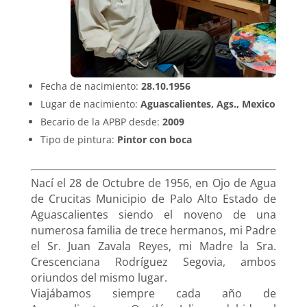
Fecha de nacimiento:
28.10.1956
Lugar de nacimiento:
Aguascalientes, Ags., Mexico
Becario de la APBP desde:
2009
Tipo de pintura:
Pintor con boca
Nací el 28 de Octubre de 1956, en Ojo de Agua
de Crucitas Municipio de Palo Alto Estado de
Aguascalientes siendo el noveno de una
numerosa familia de trece hermanos, mi Padre
el Sr. Juan Zavala Reyes, mi Madre la Sra.
Crescenciana Rodríguez Segovia, ambos
oriundos del mismo lugar.
Viajábamos siempre cada año de