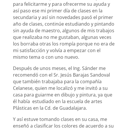
para felicitarme y para ofrecerme su ayuda y
así paso ese mi primer día de clases en la
secundaria y así sin novedades pasó el primer
año de clases, continúe estudiando y pintando
sin ayuda de maestro, algunos de mis trabajos
que realizaba no me gustaban, algunas veces
los borraba otras los rompía porque no era de
mi satisfacción y volvía a empezar con el
mismo tema o con uno nuevo.
Después de unos meses, el Ing. Sánder me
recomendó con el Sr. Jesús Barajas Sandoval
que también trabajaba para la compañía
Celanese, quien me localizó y me invitó a su
casa para guiarme en dibujo y pintura, ya que
él había estudiado en la escuela de artes
Plásticas en la Cd. de Guadalajara.
Y así estuve tomando clases en su casa, me
enseñó a clasificar los colores de acuerdo a su