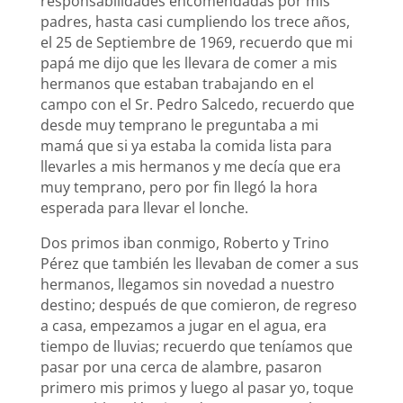
responsabilidades encomendadas por mis
padres, hasta casi cumpliendo los trece años,
el 25 de Septiembre de 1969, recuerdo que mi
papá me dijo que les llevara de comer a mis
hermanos que estaban trabajando en el
campo con el Sr. Pedro Salcedo, recuerdo que
desde muy temprano le preguntaba a mi
mamá que si ya estaba la comida lista para
llevarles a mis hermanos y me decía que era
muy temprano, pero por fin llegó la hora
esperada para llevar el lonche.
Dos primos iban conmigo, Roberto y Trino
Pérez que también les llevaban de comer a sus
hermanos, llegamos sin novedad a nuestro
destino; después de que comieron, de regreso
a casa, empezamos a jugar en el agua, era
tiempo de lluvias; recuerdo que teníamos que
pasar por una cerca de alambre, pasaron
primero mis primos y luego al pasar yo, toque