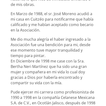
de mis obras.
En Marzo de 1988, el sr. José Moreno acudió a
mi casa en Cuitzéo para notificarme que había
calificado y me habían aceptado como becario
en la Asociación.
Me dio mucha alegría el haber ingresado a la
Asociación fue una bendición para mi, desde
ese momento tuve mayor tranquilidad y
tiempo para pintar.
En Diciembre de 1998 me case con la Sra.
Bertha Neri Martínez que ha sido una gran
mujer y compañera en mi vida lo cual doy
gracias a Dios por haberla encontrado y
compartir su vida con la mía.
Pude ejercer mi carrera como profesionista de
1990 a 1998 en la compañía Celanese Mexicana
S.A. de C.V., en Ocotlán Jalisco, después de 1998