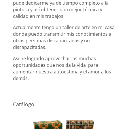
pude dedicarme ya de tiempo completo a la
pintura y así obtener una mejor técnica y
calidad en mis trabajos.
Actualmente tengo un taller de arte en mi casa
donde puedo transmitir mis conocimientos a
otras personas discapacitadas y no
discapacitadas.
Así he logrado aprovechar las muchas
oportunidades que nos da la vida para
aumentar nuestra autoestima y el amor a los
demás.
Catálogo