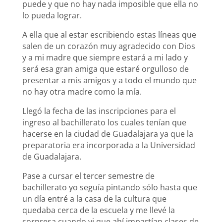
puede y que no hay nada imposible que ella no
lo pueda lograr.
A ella que al estar escribiendo estas líneas que
salen de un corazón muy agradecido con Dios
y a mi madre que siempre estará a mi lado y
será esa gran amiga que estaré orgulloso de
presentar a mis amigos y a todo el mundo que
no hay otra madre como la mía.
Llegó la fecha de las inscripciones para el
ingreso al bachillerato los cuales tenían que
hacerse en la ciudad de Guadalajara ya que la
preparatoria era incorporada a la Universidad
de Guadalajara.
Pase a cursar el tercer semestre de
bachillerato yo seguía pintando sólo hasta que
un día entré a la casa de la cultura que
quedaba cerca de la escuela y me llevé la
sorpresa cuando vi que ahí impartían clases de