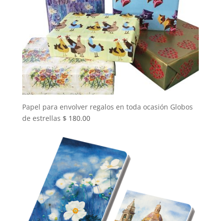
Papel para envolver regalos en toda ocasión Globos
de estrellas
$
180.00