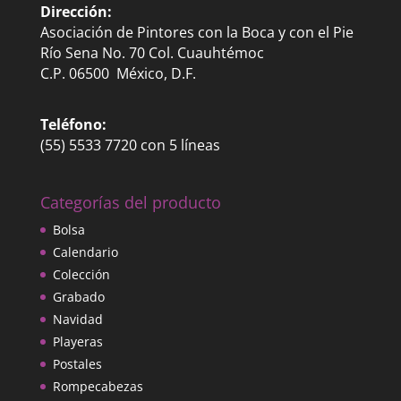
Dirección:
Asociación de Pintores con la Boca y con el Pie
Río Sena No. 70 Col. Cuauhtémoc
C.P. 06500 México, D.F.
Teléfono:
(55) 5533 7720 con 5 líneas
Categorías del producto
Bolsa
Calendario
Colección
Grabado
Navidad
Playeras
Postales
Rompecabezas