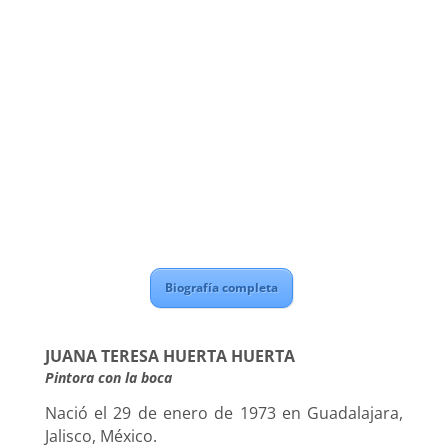
Biografía completa
JUANA TERESA HUERTA HUERTA
Pintora con la boca
Nació el 29 de enero de 1973 en Guadalajara,
Jalisco, México.