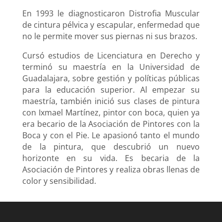
En 1993 le diagnosticaron Distrofia Muscular
de cintura pélvica y escapular, enfermedad que
no le permite mover sus piernas ni sus brazos.
Cursó estudios de Licenciatura en Derecho y
terminó su maestría en la Universidad de
Guadalajara, sobre gestión y políticas públicas
para la educación superior. Al empezar su
maestría, también inició sus clases de pintura
con Ixmael Martínez, pintor con boca, quien ya
era becario de la Asociación de Pintores con la
Boca y con el Pie. Le apasionó tanto el mundo
de la pintura, que descubrió un nuevo
horizonte en su vida. Es becaria de la
Asociación de Pintores y realiza obras llenas de
color y sensibilidad.