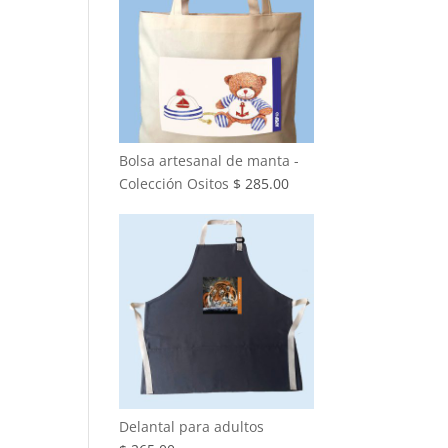
Bolsa artesanal de manta -
Colección Ositos
$
285.00
Delantal para adultos