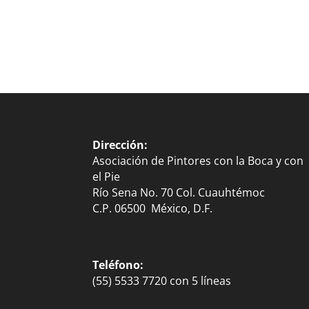
Dirección:
Asociación de Pintores con la Boca y con
el Pie
Río Sena No. 70 Col. Cuauhtémoc
C.P. 06500 México, D.F.
Teléfono:
(55) 5533 7720 con 5 líneas