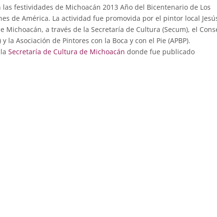
 las festividades de Michoacán 2013 Año del Bicentenario de Los
nes de América. La actividad fue promovida por el pintor local Jesú
 Michoacán, a través de la Secretaría de Cultura (Secum), el Cons
 y la Asociación de Pintores con la Boca y con el Pie (APBP).
 la
Secretaría de Cultura de Michoacán
donde fue publicado