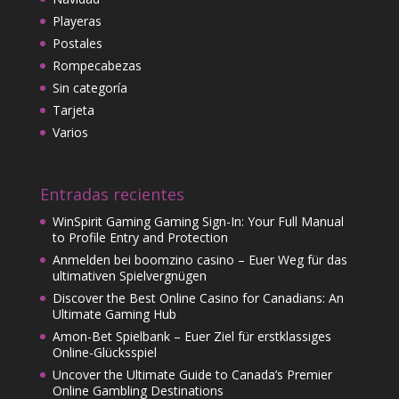
Playeras
Postales
Rompecabezas
Sin categoría
Tarjeta
Varios
Entradas recientes
WinSpirit Gaming Gaming Sign-In: Your Full Manual
to Profile Entry and Protection
Anmelden bei boomzino casino – Euer Weg für das
ultimativen Spielvergnügen
Discover the Best Online Casino for Canadians: An
Ultimate Gaming Hub
Amon-Bet Spielbank – Euer Ziel für erstklassiges
Online-Glücksspiel
Uncover the Ultimate Guide to Canada’s Premier
Online Gambling Destinations