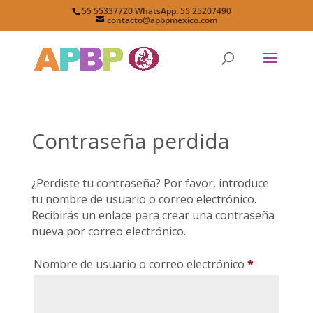
55 55337720 WhatsApp: 55 25207490
contacto@apbpmexico.com
Contraseña perdida
¿Perdiste tu contraseña? Por favor, introduce
tu nombre de usuario o correo electrónico.
Recibirás un enlace para crear una contraseña
nueva por correo electrónico.
Obligatorio
Nombre de usuario o correo electrónico
*