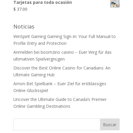
Tarjetas para toda ocasión
$
37.00
Noticias
WinSpirit Gaming Gaming Sign-In: Your Full Manual to
Profile Entry and Protection
Anmelden bei boomzino casino – Euer Weg für das
ultimativen Spielvergnügen
Discover the Best Online Casino for Canadians: An
Ultimate Gaming Hub
Amon-Bet Spielbank – Euer Ziel für erstklassiges
Online-Glücksspiel
Uncover the Ultimate Guide to Canada’s Premier
Online Gambling Destinations