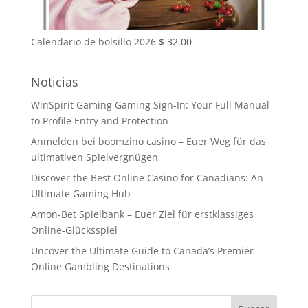
Calendario de bolsillo 2026
$
32.00
Noticias
WinSpirit Gaming Gaming Sign-In: Your Full Manual
to Profile Entry and Protection
Anmelden bei boomzino casino – Euer Weg für das
ultimativen Spielvergnügen
Discover the Best Online Casino for Canadians: An
Ultimate Gaming Hub
Amon-Bet Spielbank – Euer Ziel für erstklassiges
Online-Glücksspiel
Uncover the Ultimate Guide to Canada’s Premier
Online Gambling Destinations