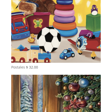
Postales
$
32.00