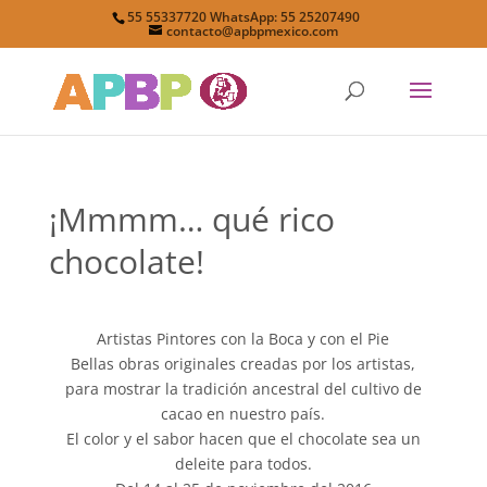
55 55337720 WhatsApp: 55 25207490
contacto@apbpmexico.com
¡Mmmm… qué rico
chocolate!
Artistas Pintores con la Boca y con el Pie
Bellas obras originales creadas por los artistas,
para mostrar la tradición ancestral del cultivo de
cacao en nuestro país.
El color y el sabor hacen que el chocolate sea un
deleite para todos.