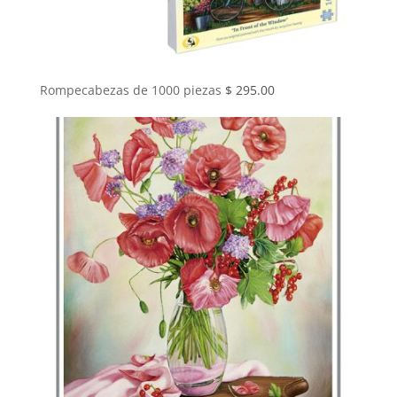
Rompecabezas de 1000 piezas
$
295.00