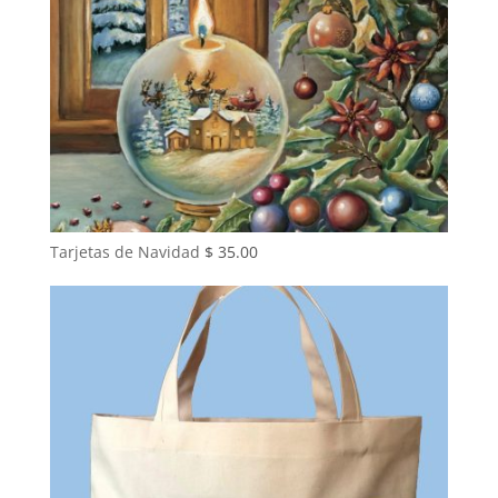
Tarjetas de Navidad
$
35.00