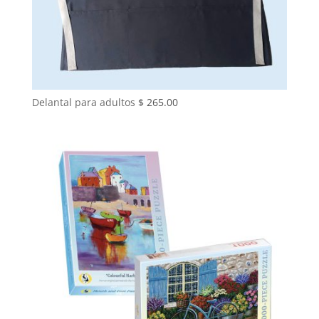
Delantal para adultos
$
265.00