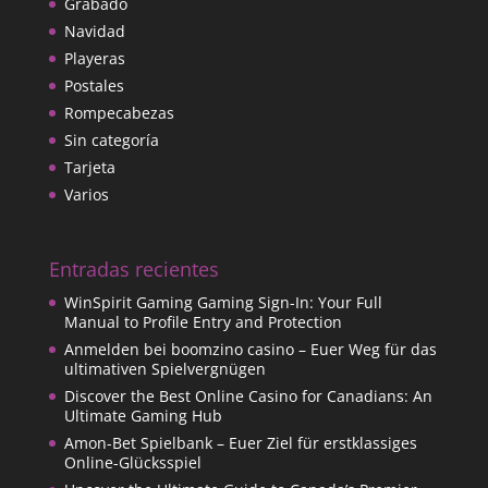
Grabado
Navidad
Playeras
Postales
Rompecabezas
Sin categoría
Tarjeta
Varios
Entradas recientes
WinSpirit Gaming Gaming Sign-In: Your Full
Manual to Profile Entry and Protection
Anmelden bei boomzino casino – Euer Weg für das
ultimativen Spielvergnügen
Discover the Best Online Casino for Canadians: An
Ultimate Gaming Hub
Amon-Bet Spielbank – Euer Ziel für erstklassiges
Online-Glücksspiel