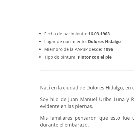
Fecha de nacimiento:
16.03.1963
Lugar de nacimiento:
Dolores Hidalgo
Miembro de la AAPBP desde:
1995
Tipo de pintura:
Pintor con el pie
Nací en la ciudad de Dolores Hidalgo, en 
Soy hijo de Juan Manuel Uribe Luna y 
evidente en las piernas.
Mis familiares pensaron que esto fue
durante el embarazo.