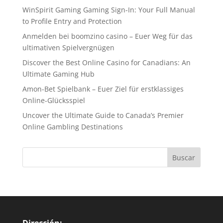
WinSpirit Gaming Gaming Sign-In: Your Full Manual
to Profile Entry and Protection
Anmelden bei boomzino casino – Euer Weg für das
ultimativen Spielvergnügen
Discover the Best Online Casino for Canadians: An
Ultimate Gaming Hub
Amon-Bet Spielbank – Euer Ziel für erstklassiges
Online-Glücksspiel
Uncover the Ultimate Guide to Canada’s Premier
Online Gambling Destinations