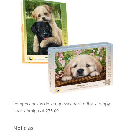
Rompecabezas de 250 piezas para niños - Puppy
Love y Amigos
$
275.00
Noticias