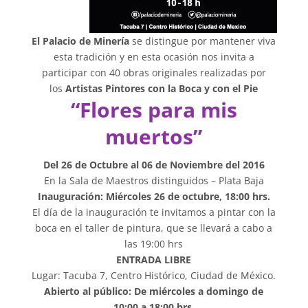
El Palacio de Minería
se distingue por mantener viva
esta tradición y en esta ocasión nos invita a
participar con 40 obras originales realizadas por
los
Artistas Pintores con la Boca y con el Pie
“Flores para mis
muertos”
Del 26 de Octubre al 06 de Noviembre del 2016
En la Sala de Maestros distinguidos – Plata Baja
Inauguración: Miércoles 26 de octubre, 18:00 hrs.
El día de la inauguración te invitamos a pintar con la
boca en el taller de pintura, que se llevará a cabo a
las 19:00 hrs
ENTRADA LIBRE
Lugar: Tacuba 7, Centro Histórico, Ciudad de México.
Abierto al público: De miércoles a domingo de
10:00 a 18:00 hrs.