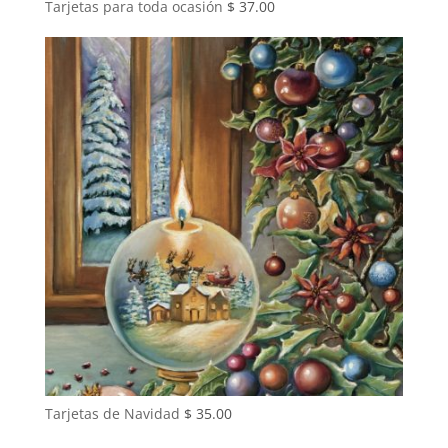
Tarjetas para toda ocasión
$
37.00
Tarjetas de Navidad
$
35.00