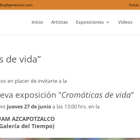
o@apbpmexico.com
Inicio
Inicio
Artistas
Exposiciones
Videos
s de vida”
s en placer de invitarte a la
eva exposición “
Cromáticas de vida
“
imo
jueves 27 de junio
a las 13:00 hrs. en la
UAM AZCAPOTZALCO
Galería del Tiempo)