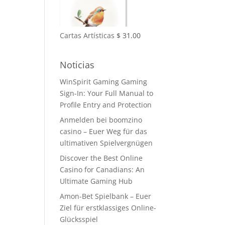
Cartas Artísticas
$
31.00
Noticias
WinSpirit Gaming Gaming
Sign-In: Your Full Manual to
Profile Entry and Protection
Anmelden bei boomzino
casino – Euer Weg für das
ultimativen Spielvergnügen
Discover the Best Online
Casino for Canadians: An
Ultimate Gaming Hub
Amon-Bet Spielbank – Euer
Ziel für erstklassiges Online-
Glücksspiel