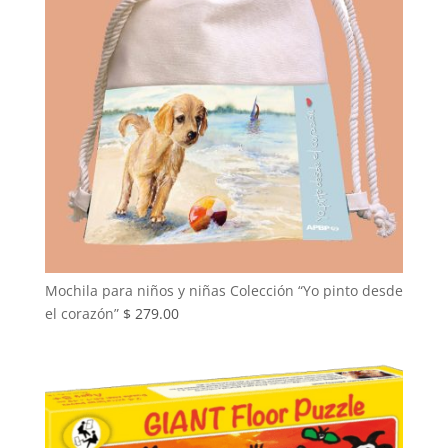
Mochila para niños y niñas Colección “Yo pinto desde
el corazón”
$
279.00