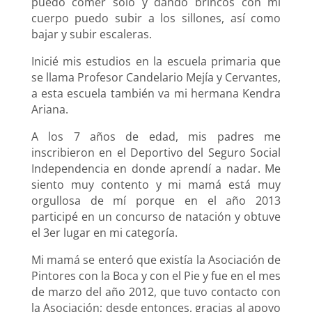
puedo comer solo y dando brincos con mi
cuerpo puedo subir a los sillones, así como
bajar y subir escaleras.
Inicié mis estudios en la escuela primaria que
se llama Profesor Candelario Mejía y Cervantes,
a esta escuela también va mi hermana Kendra
Ariana.
A los 7 años de edad, mis padres me
inscribieron en el Deportivo del Seguro Social
Independencia en donde aprendí a nadar. Me
siento muy contento y mi mamá está muy
orgullosa de mí porque en el año 2013
participé en un concurso de natación y obtuve
el 3er lugar en mi categoría.
Mi mamá se enteró que existía la Asociación de
Pintores con la Boca y con el Pie y fue en el mes
de marzo del año 2012, que tuvo contacto con
la Asociación; desde entonces, gracias al apoyo