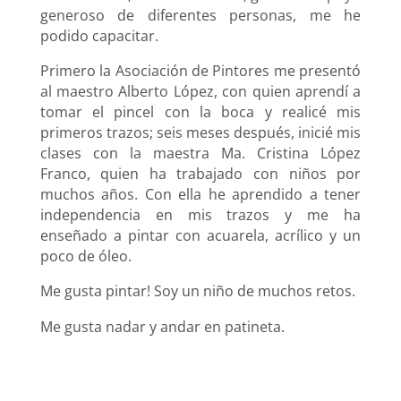
generoso de diferentes personas, me he
podido capacitar.
Primero la Asociación de Pintores me presentó
al maestro Alberto López, con quien aprendí a
tomar el pincel con la boca y realicé mis
primeros trazos; seis meses después, inicié mis
clases con la maestra Ma. Cristina López
Franco, quien ha trabajado con niños por
muchos años. Con ella he aprendido a tener
independencia en mis trazos y me ha
enseñado a pintar con acuarela, acrílico y un
poco de óleo.
Me gusta pintar! Soy un niño de muchos retos.
Me gusta nadar y andar en patineta.