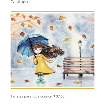
Catálogo
Tarjetas para toda ocasión
$
37.00