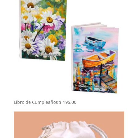
Libro de Cumpleaños
$
195.00