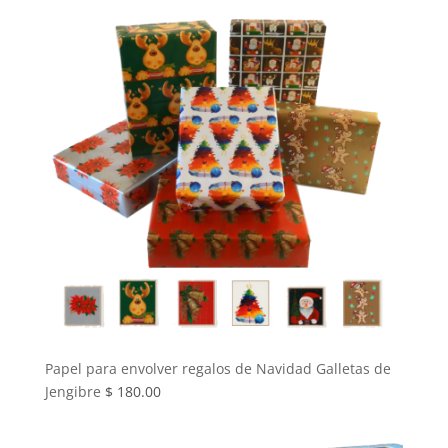
Papel para envolver regalos de Navidad Galletas de
Jengibre
$
180.00