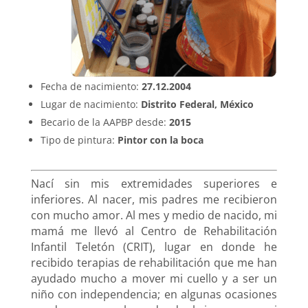
Fecha de nacimiento:
27.12.2004
Lugar de nacimiento:
Distrito Federal, México
Becario de la AAPBP desde:
2015
Tipo de pintura:
Pintor con la boca
Nací sin mis extremidades superiores e
inferiores. Al nacer, mis padres me recibieron
con mucho amor. Al mes y medio de nacido, mi
mamá me llevó al Centro de Rehabilitación
Infantil Teletón (CRIT), lugar en donde he
recibido terapias de rehabilitación que me han
ayudado mucho a mover mi cuello y a ser un
niño con independencia; en algunas ocasiones