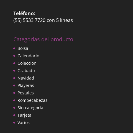
Teléfono:
(55) 5533 7720 con 5 líneas
Categorías del producto
Bolsa
Calendario
Colección
Grabado
Navidad
Playeras
Postales
Rompecabezas
Sin categoría
Tarjeta
Varios