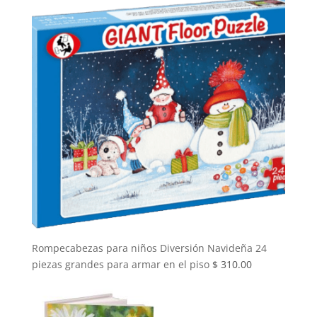
Rompecabezas para niños Diversión Navideña 24
piezas grandes para armar en el piso
$
310.00