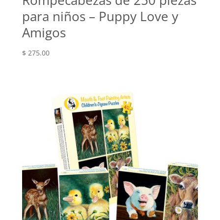
para niños – Puppy Love y
Amigos
$
275.00