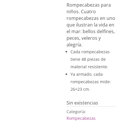
Rompecabezas para
niños. Cuatro
rompecabezas en uno
que ilustran la vida en
el mar: bellos delfines,
peces, veleros y
alegría.
Cada rompecabezas
tiene 48 piezas de
material resistente.
Ya armado, cada
rompecabezas mide:
26×23 cm.
Sin existencias
Categoría:
Rompecabezas