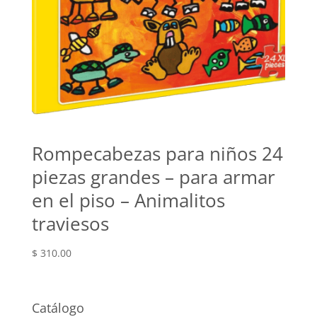
Rompecabezas para niños 24
piezas grandes – para armar
en el piso – Animalitos
traviesos
$
310.00
Catálogo