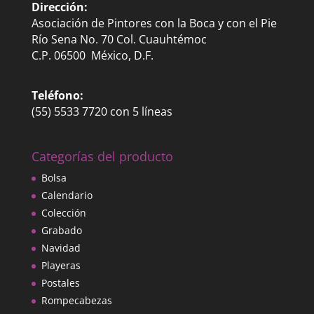
Dirección:
Asociación de Pintores con la Boca y con el Pie
Río Sena No. 70 Col. Cuauhtémoc
C.P. 06500 México, D.F.
Teléfono:
(55) 5533 7720 con 5 líneas
Categorías del producto
Bolsa
Calendario
Colección
Grabado
Navidad
Playeras
Postales
Rompecabezas