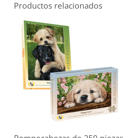
Productos relacionados
Rompecabezas de 250 piezas